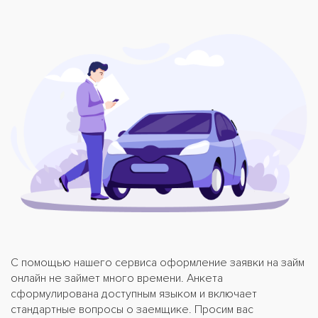
С помощью нашего сервиса оформление заявки на займ
онлайн не займет много времени. Анкета
сформулирована доступным языком и включает
стандартные вопросы о заемщике. Просим вас