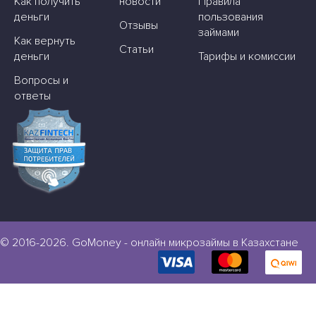
Как получить
новости
Правила
деньги
пользования
Отзывы
займами
Как вернуть
Статьи
деньги
Тарифы и комиссии
Вопросы и
ответы
© 2016-2026. GoMoney - онлайн микрозаймы в Казахстане