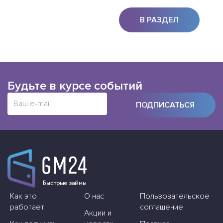
В РАЗДЕЛ
Будьте в курсе событий
ПОДПИСАТЬСЯ
Как это
О нас
Пользовательское
работает
соглашение
Акции и