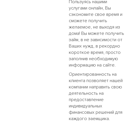
Пользуясь нашими
услугами онлайн, Вы
сэкономите свое время и
сможете получить
желаемое, не выходя из
дома! Вы можете получить
займ, в не зависимости от
Ваших нужд, в рекордно
короткое время, просто
заполнив необходимую
информацию на сайте.
Ориентированность на
клиента позволяет нашей
компании направить свою
деятельность на
предоставление
индивидуальных
финансовых решений для
каждого заемщика.