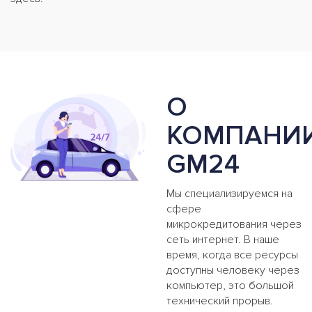
О
КОМПАНИ
GM24
Мы специализируемся на
сфере
микрокредитования через
сеть интернет. В наше
время, когда все ресурсы
доступны человеку через
компьютер, это большой
технический прорыв.