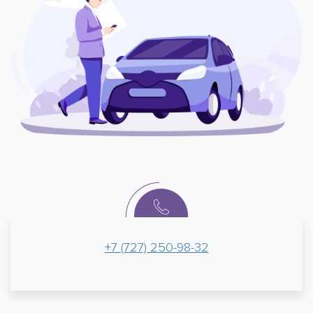
+7 (727) 250-98-32