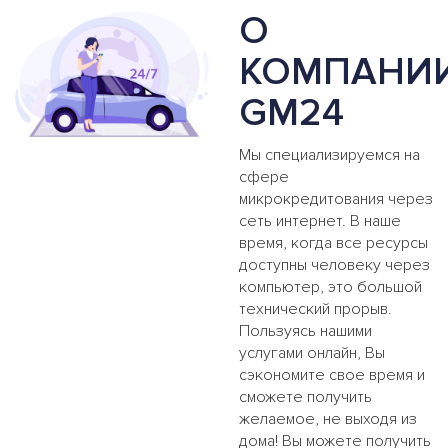
О
КОМПАНИ
GM24
Мы специализируемся на
сфере
микрокредитования через
сеть интернет. В наше
время, когда все ресурсы
доступны человеку через
компьютер, это большой
технический прорыв.
Пользуясь нашими
услугами онлайн, Вы
сэкономите свое время и
сможете получить
желаемое, не выходя из
дома! Вы можете получить