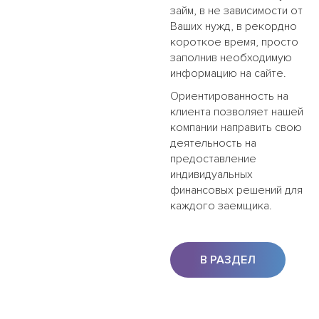
займ, в не зависимости от
Ваших нужд, в рекордно
короткое время, просто
заполнив необходимую
информацию на сайте.
Ориентированность на
клиента позволяет нашей
компании направить свою
деятельность на
предоставление
индивидуальных
финансовых решений для
каждого заемщика.
В РАЗДЕЛ